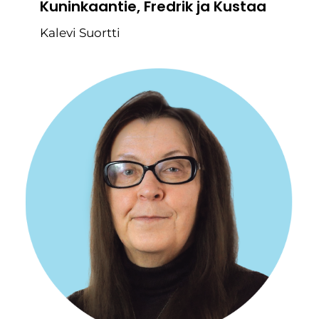
Kuninkaantie, Fredrik ja Kustaa
Kalevi Suortti