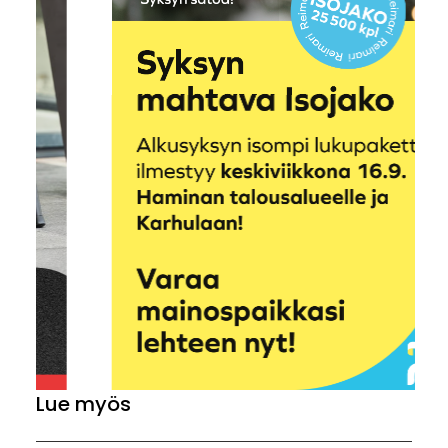
Lue myös