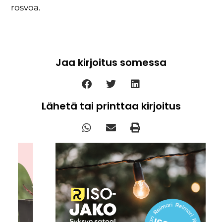
rosvoa.
Jaa kirjoitus somessa
Lähetä tai printtaa kirjoitus