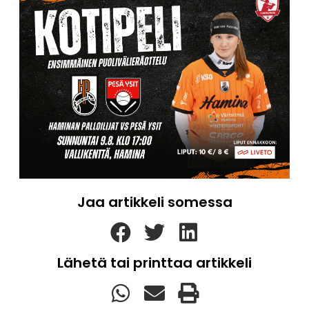
Jaa artikkeli somessa
Lähetä tai printtaa artikkeli