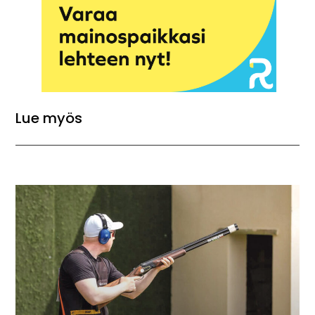
Lue myös