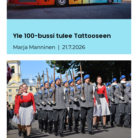
Yle 100-bussi tulee Tattooseen
Marja Manninen
21.7.2026