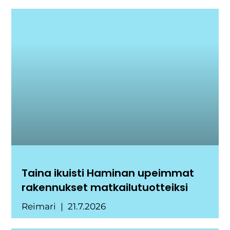
Taina ikuisti Haminan upeimmat
rakennukset matkailutuotteiksi
Reimari
21.7.2026