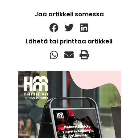
Jaa artikkeli somessa
Lähetä tai printtaa artikkeli