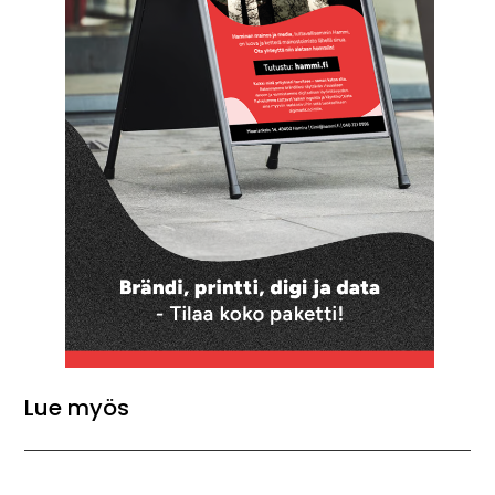
Lue myös