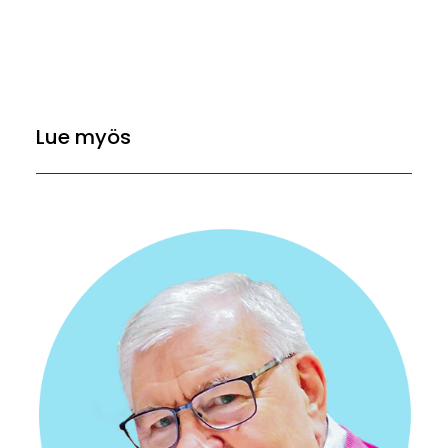
Lue myös