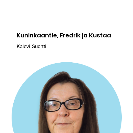
Kuninkaantie, Fredrik ja Kustaa
Kalevi Suortti