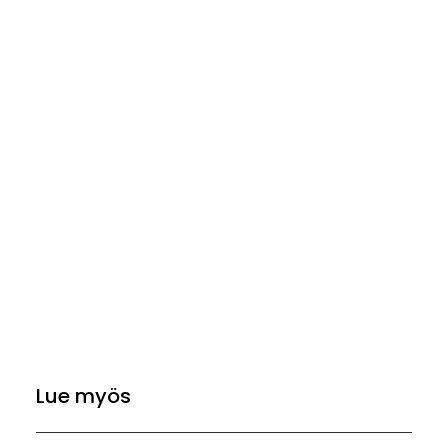
Lue myös