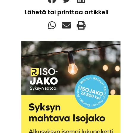
Lähetä tai printtaa artikkeli