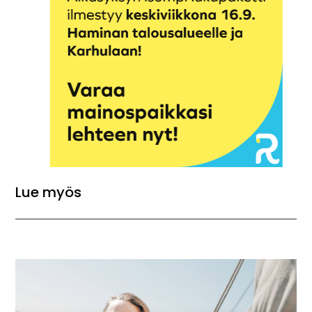
Lue myös