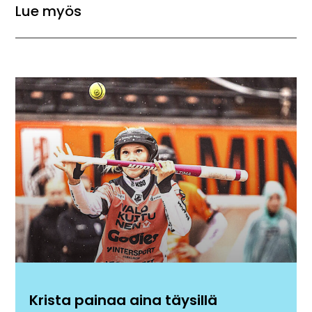
Lue myös
Krista painaa aina täysillä