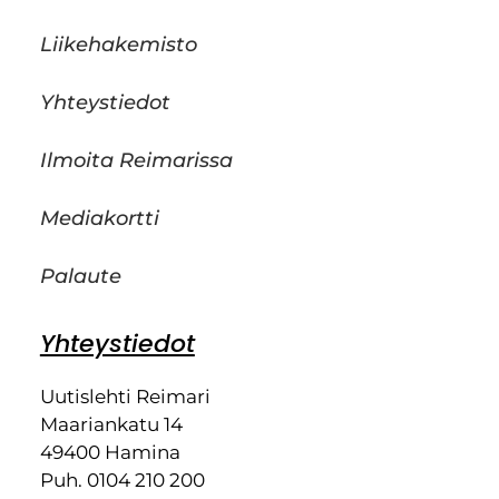
Liikehakemisto
Yhteystiedot
Ilmoita Reimarissa
Mediakortti
Palaute
Yhteystiedot
Uutislehti Reimari
Maariankatu 14
49400 Hamina
Puh. 0104 210 200