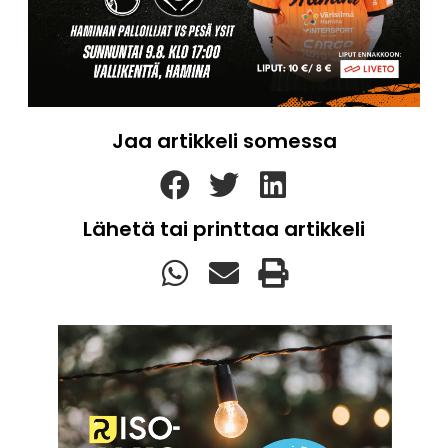
Jaa artikkeli somessa
Lähetä tai printtaa artikkeli