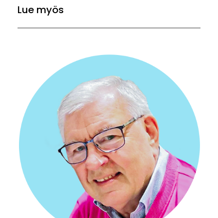
Lue myös