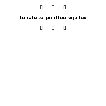
Lähetä tai printtaa kirjoitus