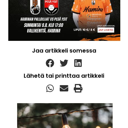
Jaa artikkeli somessa
Lähetä tai printtaa artikkeli