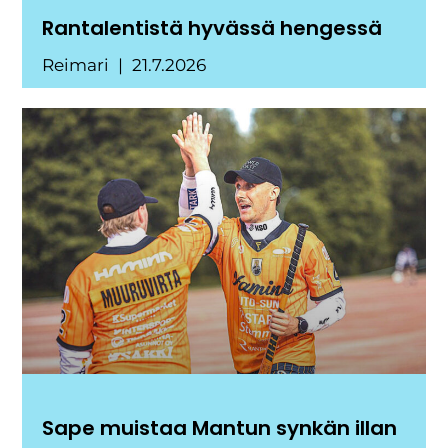
Rantalentistä hyvässä hengessä
Reimari
21.7.2026
Sape muistaa Mantun synkän illan