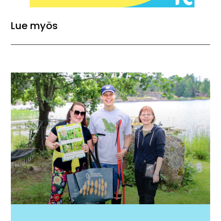
Lue myös