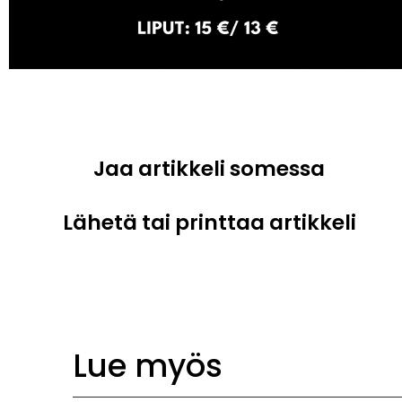
Jaa artikkeli somessa
Lähetä tai printtaa artikkeli
Lue myös