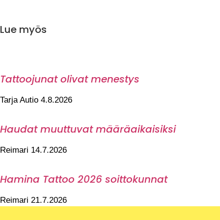
Lue myös
Tattoojunat olivat menestys
Tarja Autio
4.8.2026
Haudat muuttuvat määräaikaisiksi
Reimari
14.7.2026
Hamina Tattoo 2026 soittokunnat
Reimari
21.7.2026