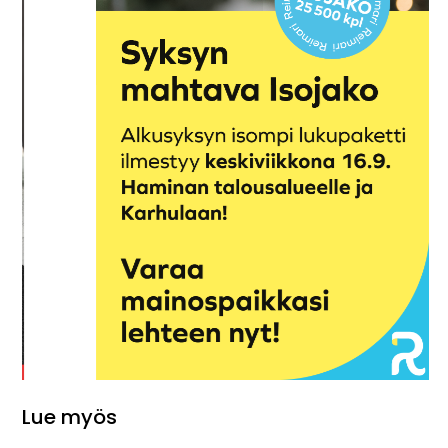
Lue myös