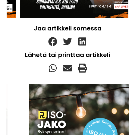
Jaa artikkeli somessa
Lähetä tai printtaa artikkeli