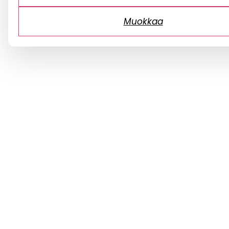
Muokkaa