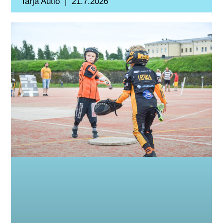
Tarja Autio
21.7.2026