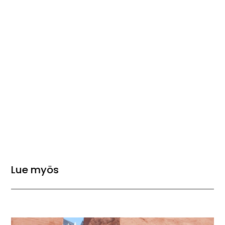
Lue myös