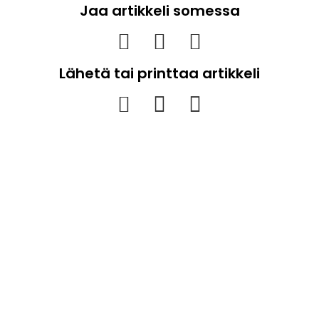
Jaa artikkeli somessa
Lähetä tai printtaa artikkeli