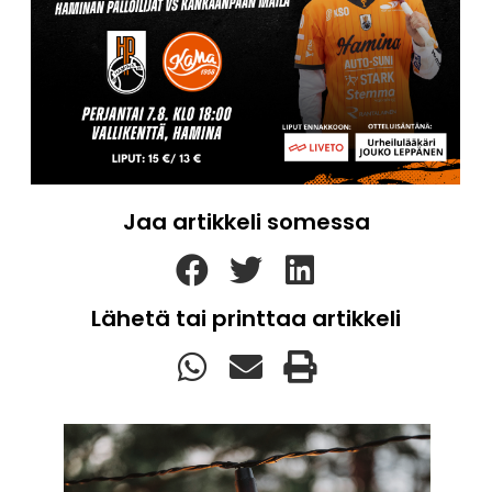
Jaa artikkeli somessa
Lähetä tai printtaa artikkeli