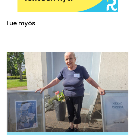
Lue myös