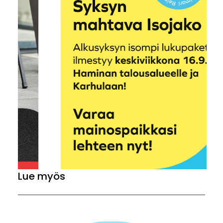
Lue myös