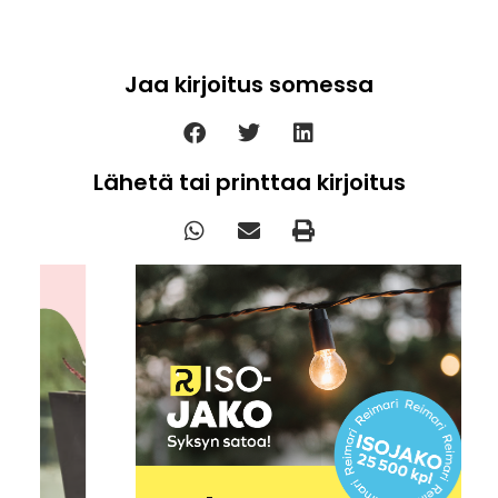
Jaa kirjoitus somessa
Lähetä tai printtaa kirjoitus