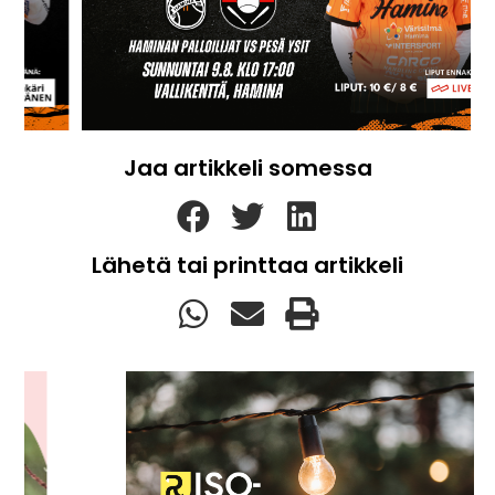
Jaa artikkeli somessa
Lähetä tai printtaa artikkeli