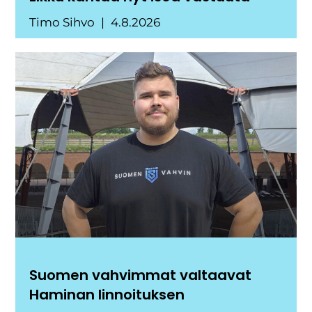
Timo Sihvo
4.8.2026
Suomen vahvimmat valtaavat
Haminan linnoituksen