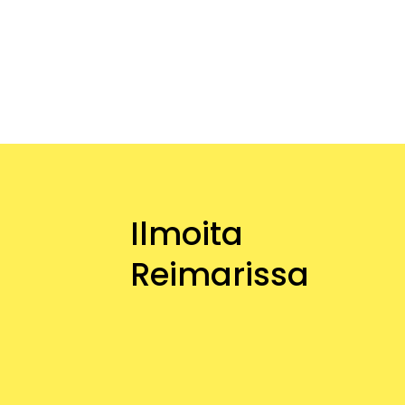
Ilmoita
Reimarissa