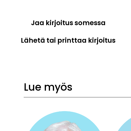
Jaa kirjoitus somessa
Lähetä tai printtaa kirjoitus
Lue myös