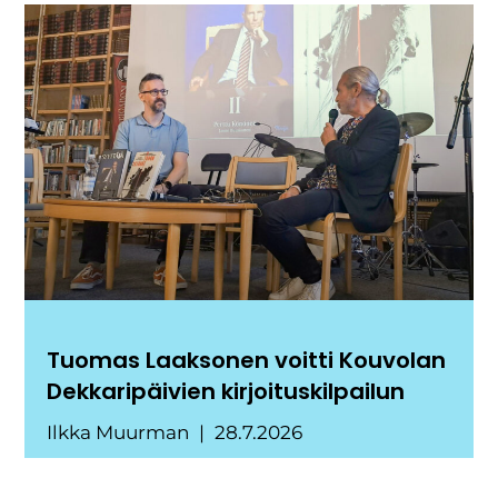
Tuomas Laaksonen voitti Kouvolan
Dekkaripäivien kirjoituskilpailun
Ilkka Muurman
28.7.2026