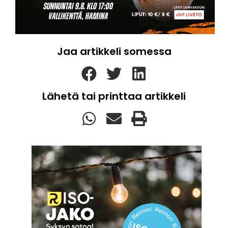
Jaa artikkeli somessa
Lähetä tai printtaa artikkeli