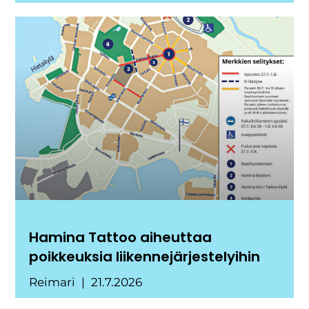
Hamina Tattoo aiheuttaa
poikkeuksia liikennejärjestelyihin
Reimari
21.7.2026