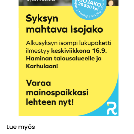
Lue myös