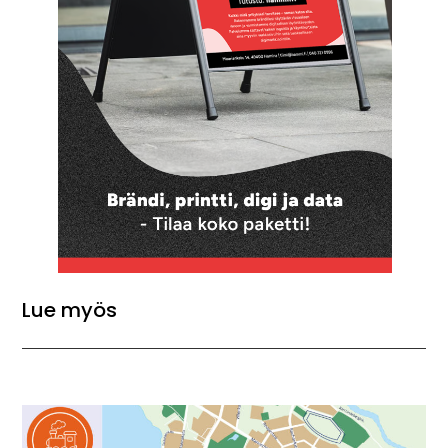
Lue myös