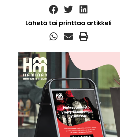
Lähetä tai printtaa artikkeli