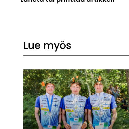
Lue myös