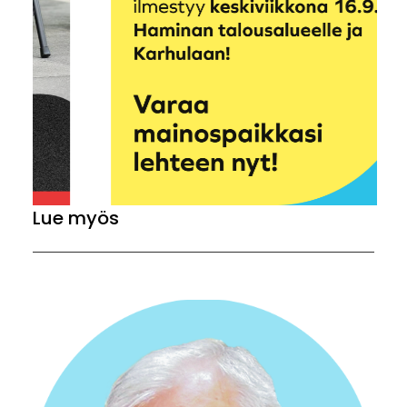
Lue myös