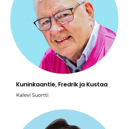
Kuninkaantie, Fredrik ja Kustaa
Kalevi Suortti