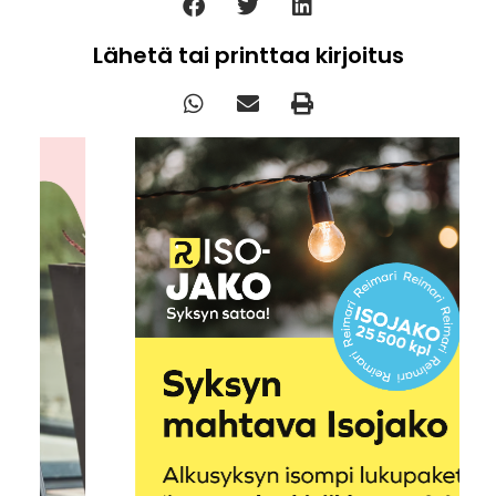
Lähetä tai printtaa kirjoitus