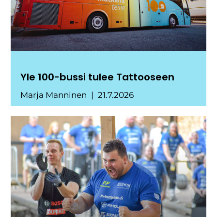
Yle 100-bussi tulee Tattooseen
Marja Manninen
21.7.2026