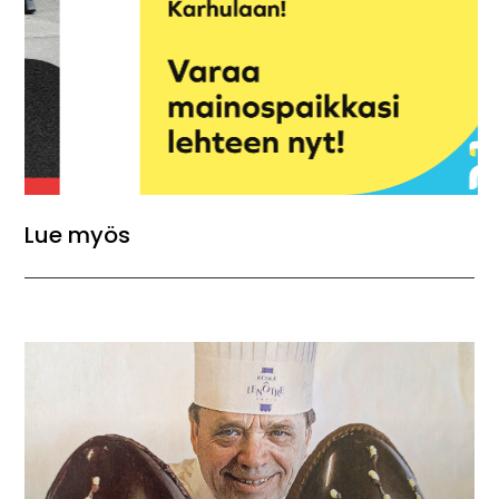
Lue myös