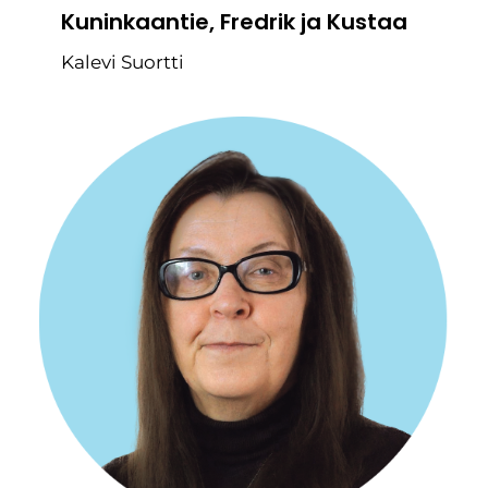
Kuninkaantie, Fredrik ja Kustaa
Kalevi Suortti