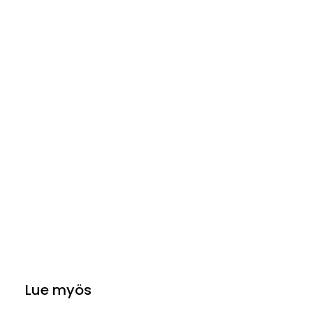
Lue myös