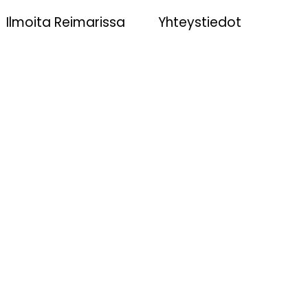
Ilmoita Reimarissa
Yhteystiedot