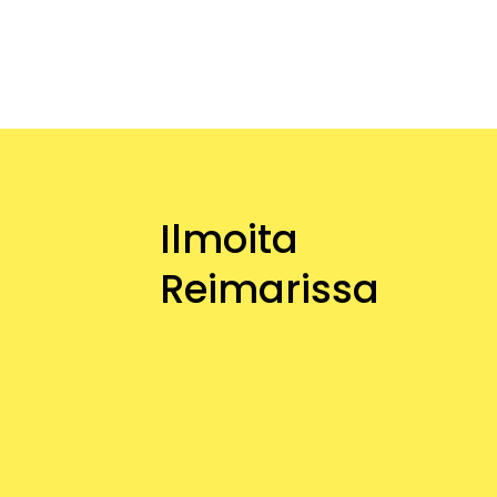
Ilmoita
Reimarissa