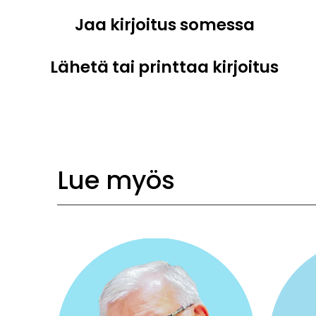
Jaa kirjoitus somessa
Lähetä tai printtaa kirjoitus
Lue myös