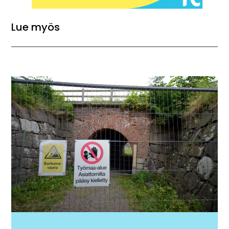
Lue myös