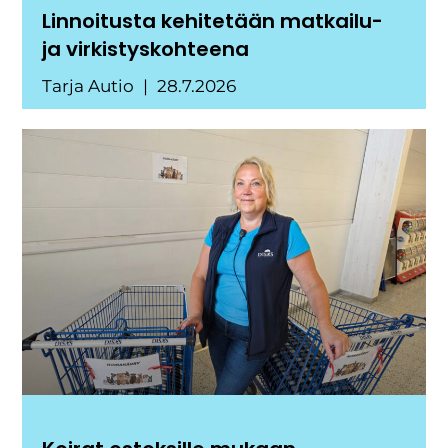
Linnoitusta kehitetään matkailu-
ja virkistyskohteena
Tarja Autio
28.7.2026