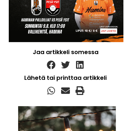
Jaa artikkeli somessa
Lähetä tai printtaa artikkeli