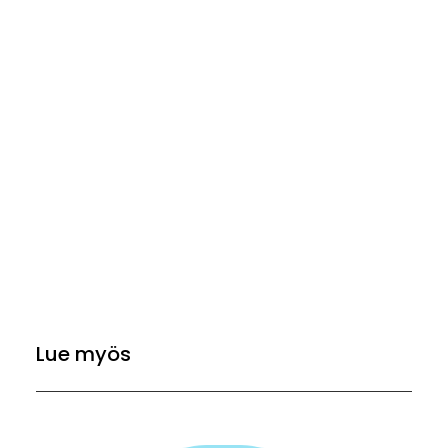
Lue myös