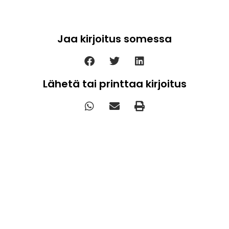
Jaa kirjoitus somessa
Lähetä tai printtaa kirjoitus