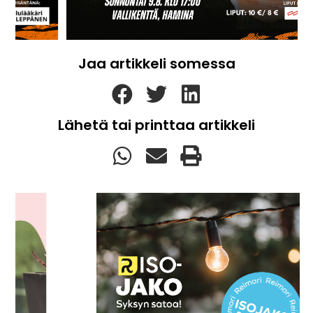
Jaa artikkeli somessa
Lähetä tai printtaa artikkeli