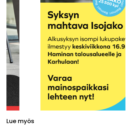
Lue myös