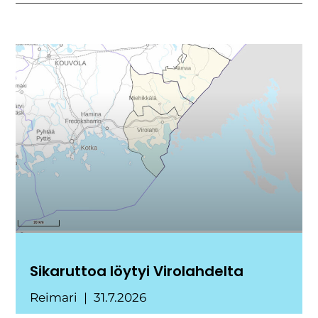
Sikaruttoa löytyi Virolahdelta
Reimari
31.7.2026