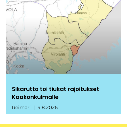
Sikarutto toi tiukat rajoitukset
Kaakonkulmalle
Reimari
4.8.2026