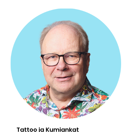
Tattoo ja Kumiankat