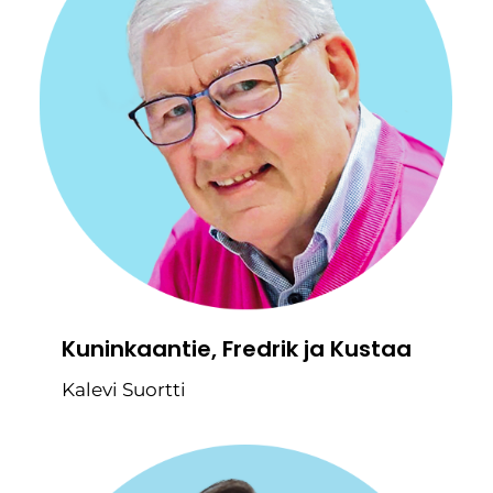
Kuninkaantie, Fredrik ja Kustaa
Kalevi Suortti