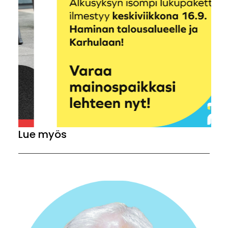
Lue myös