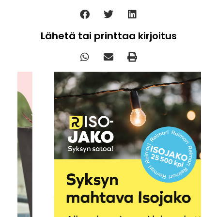
Lähetä tai printtaa kirjoitus