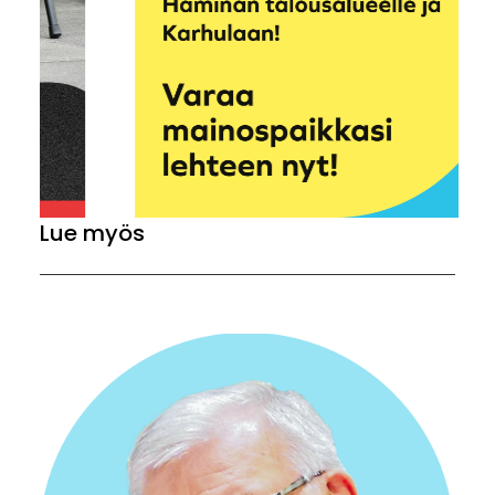
Lue myös