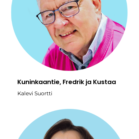
Kuninkaantie, Fredrik ja Kustaa
Kalevi Suortti