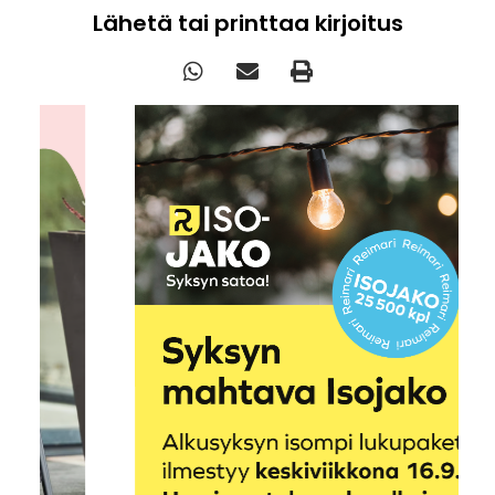
Lähetä tai printtaa kirjoitus