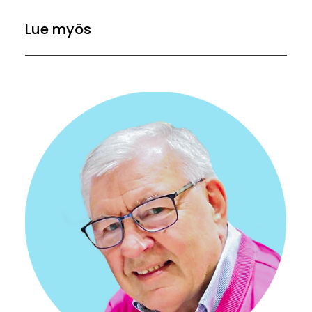
Lue myös