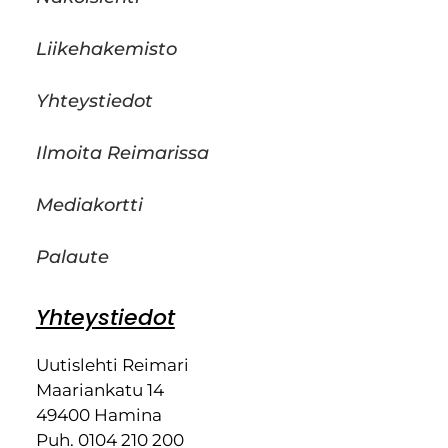
Liikehakemisto
Yhteystiedot
Ilmoita Reimarissa
Mediakortti
Palaute
Yhteystiedot
Uutislehti Reimari
Maariankatu 14
49400 Hamina
Puh. 0104 210 200