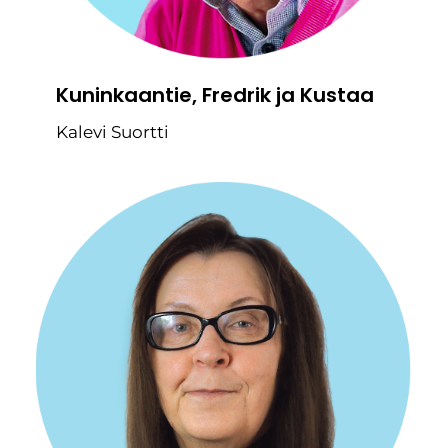
Kuninkaantie, Fredrik ja Kustaa
Kalevi Suortti