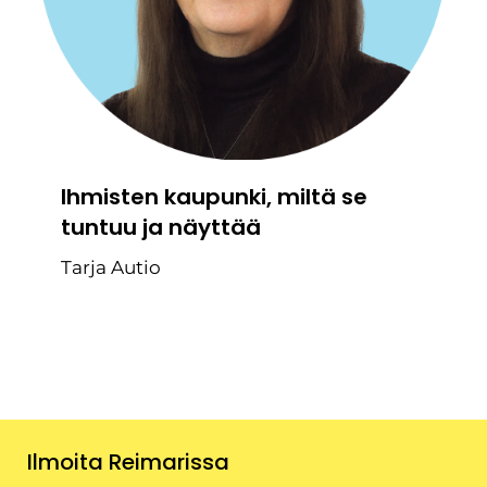
Ihmisten kaupunki, miltä se
tuntuu ja näyttää
Tarja Autio
Ilmoita Reimarissa