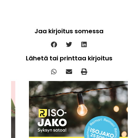
Jaa kirjoitus somessa
Lähetä tai printtaa kirjoitus