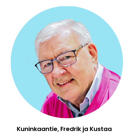
Kuninkaantie, Fredrik ja Kustaa