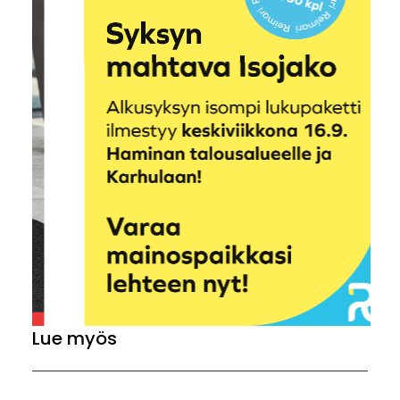
Lue myös