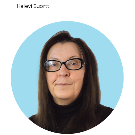
Kalevi Suortti