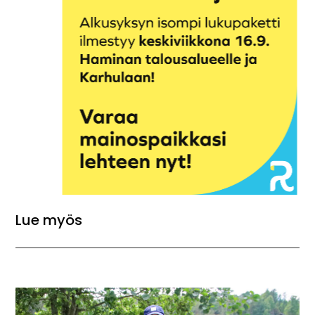
Lue myös