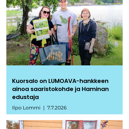
Kuorsalo on LUMOAVA-hankkeen
ainoa saaristokohde ja Haminan
edustaja
Ilpo Lommi
7.7.2026