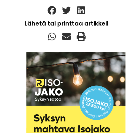
Lähetä tai printtaa artikkeli