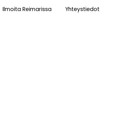
Ilmoita Reimarissa
Yhteystiedot