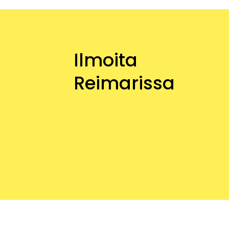
Ilmoita
Reimarissa