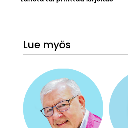
Lue myös