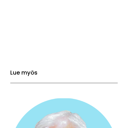
Lue myös