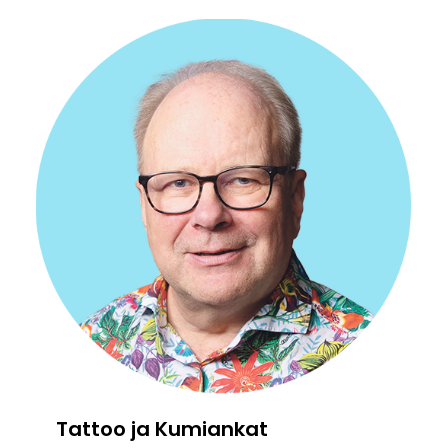
Tattoo ja Kumiankat