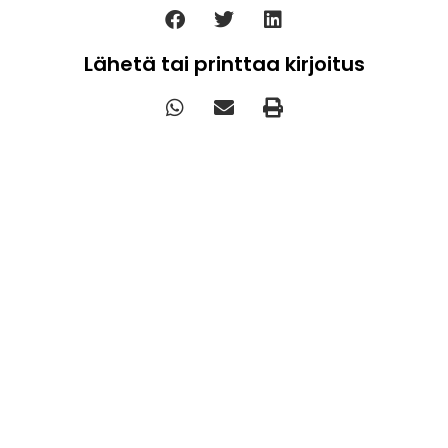
Lähetä tai printtaa kirjoitus