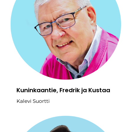
Kuninkaantie, Fredrik ja Kustaa
Kalevi Suortti