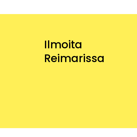
Ilmoita
Reimarissa