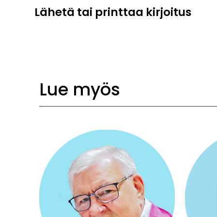
Lähetä tai printtaa kirjoitus
Lue myös