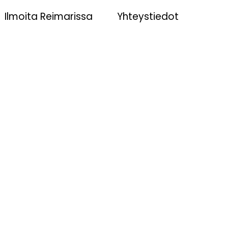
Ilmoita Reimarissa
Yhteystiedot