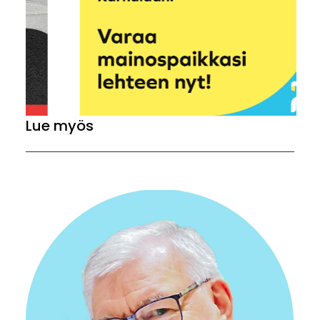
Lue myös