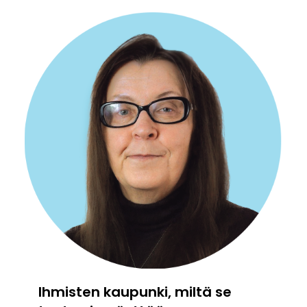
Ihmisten kaupunki, miltä se