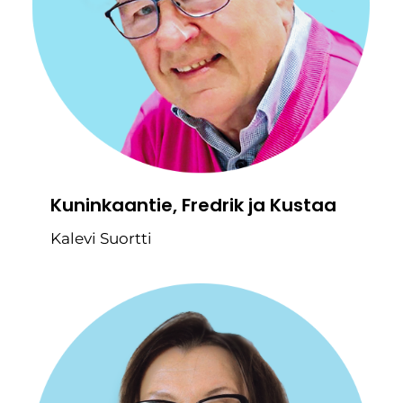
Kuninkaantie, Fredrik ja Kustaa
Kalevi Suortti