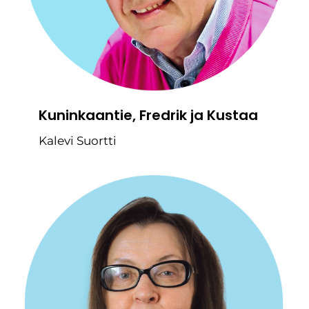
Kuninkaantie, Fredrik ja Kustaa
Kalevi Suortti