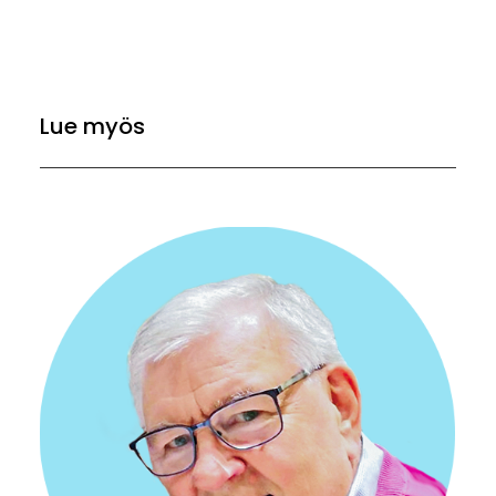
Lue myös