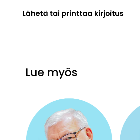
Lähetä tai printtaa kirjoitus
Lue myös