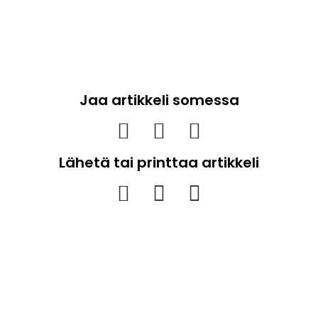
Jaa artikkeli somessa
Lähetä tai printtaa artikkeli