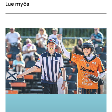
Lue myös