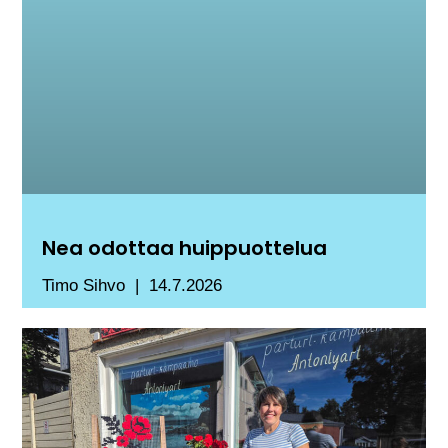
Nea odottaa huippuottelua
Timo Sihvo
14.7.2026