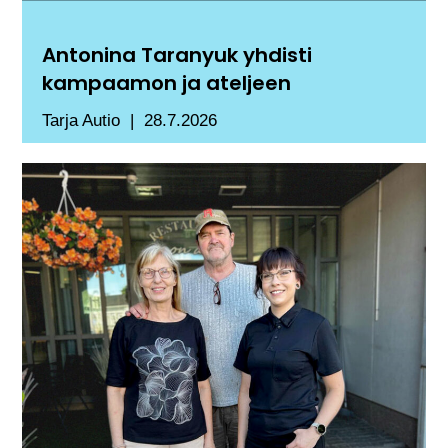
Antonina Taranyuk yhdisti
kampaamon ja ateljeen
Tarja Autio
28.7.2026