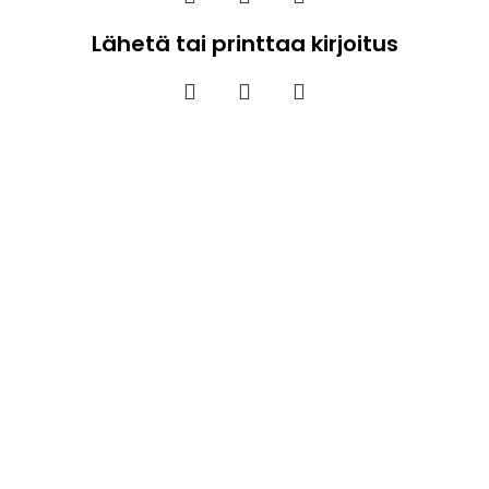
Lähetä tai printtaa kirjoitus