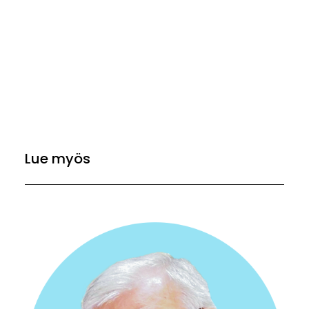
Lue myös