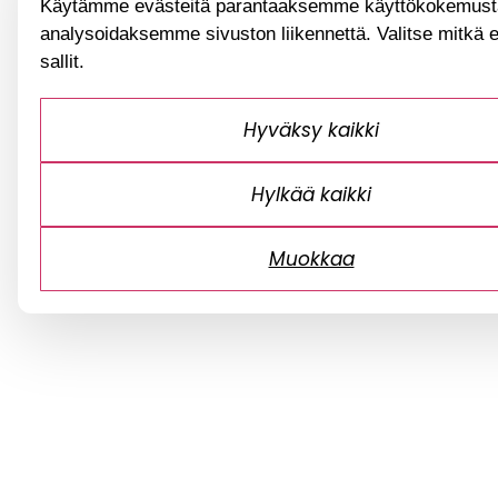
Käytämme evästeitä parantaaksemme käyttökokemusta
analysoidaksemme sivuston liikennettä. Valitse mitkä 
sallit.
Hyväksy kaikki
Hylkää kaikki
Muokkaa