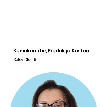
Kuninkaantie, Fredrik ja Kustaa
Kalevi Suortti