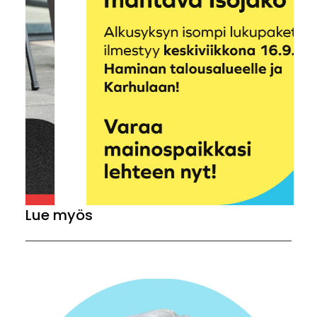
Lue myös