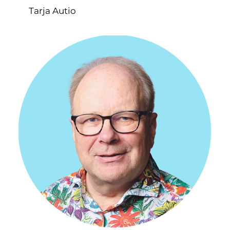
Tarja Autio