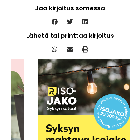
Jaa kirjoitus somessa
Lähetä tai printtaa kirjoitus