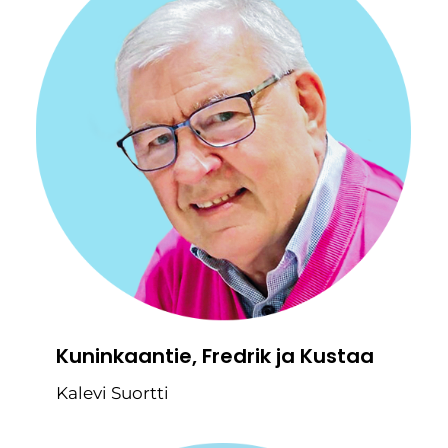
Kuninkaantie, Fredrik ja Kustaa
Kalevi Suortti