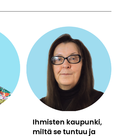
Ihmisten kaupunki,
miltä se tuntuu ja