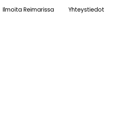
Ilmoita Reimarissa
Yhteystiedot