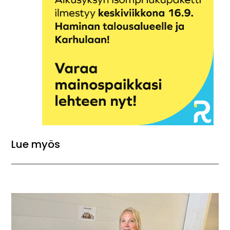
Lue myös