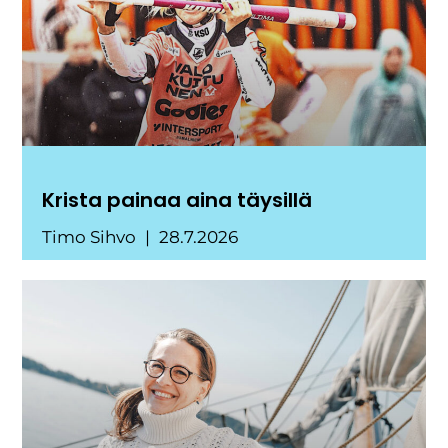
Krista painaa aina täysillä
Timo Sihvo
28.7.2026