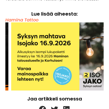
Lue lisää aiheesta:
Hamina Tattoo
Jaa artikkeli somessa