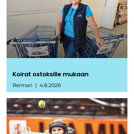
Koirat ostoksille mukaan
Reimari
4.8.2026