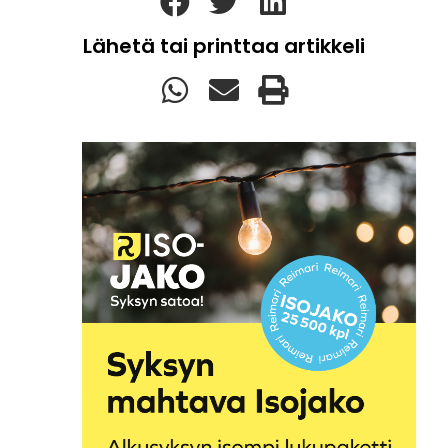
Lähetä tai printtaa artikkeli