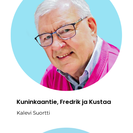
Kuninkaantie, Fredrik ja Kustaa
Kalevi Suortti