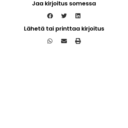
Jaa kirjoitus somessa
Lähetä tai printtaa kirjoitus