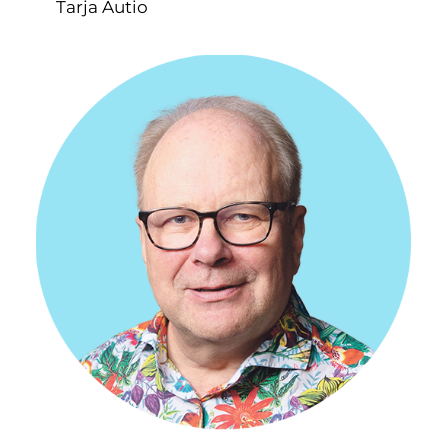
Tarja Autio