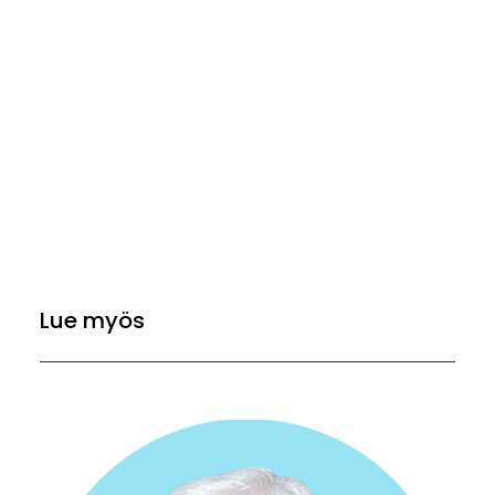
Lue myös