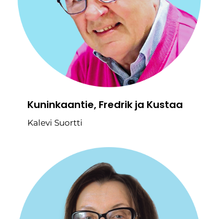
Kuninkaantie, Fredrik ja Kustaa
Kalevi Suortti