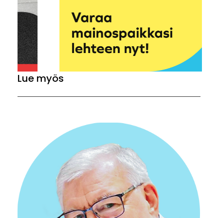
Lue myös