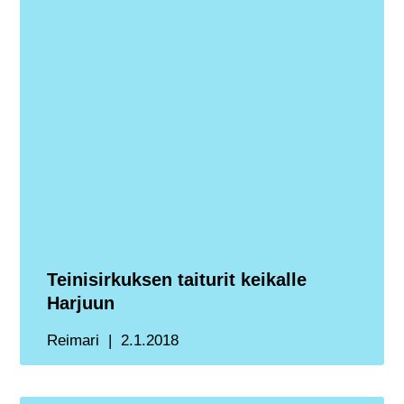
Teinisirkuksen taiturit keikalle
Harjuun
Reimari
2.1.2018