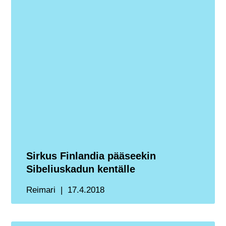
Sirkus Finlandia pääseekin
Sibeliuskadun kentälle
Reimari
17.4.2018