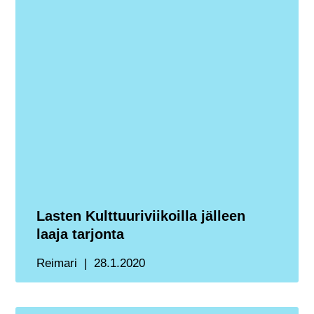
Lasten Kulttuuriviikoilla jälleen
laaja tarjonta
Reimari
28.1.2020