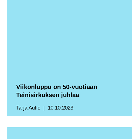
Viikonloppu on 50-vuotiaan
Teinisirkuksen juhlaa
Tarja Autio
10.10.2023