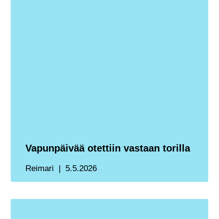
Vapunpäivää otettiin vastaan torilla
Reimari
5.5.2026