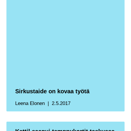
Sirkustaide on kovaa työtä
Leena Elonen
2.5.2017