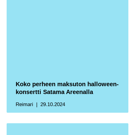
Koko perheen maksuton halloween-
konsertti Satama Areenalla
Reimari
29.10.2024