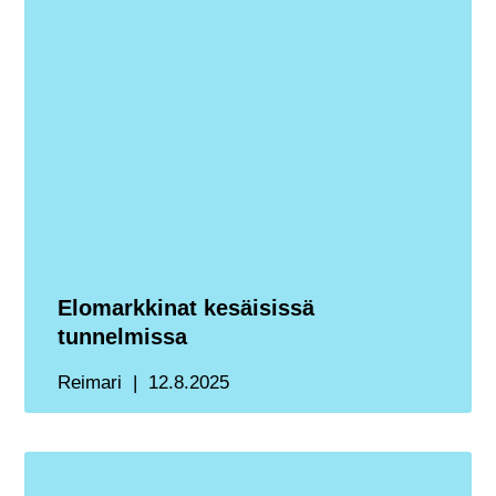
Elomarkkinat kesäisissä
tunnelmissa
Reimari
12.8.2025