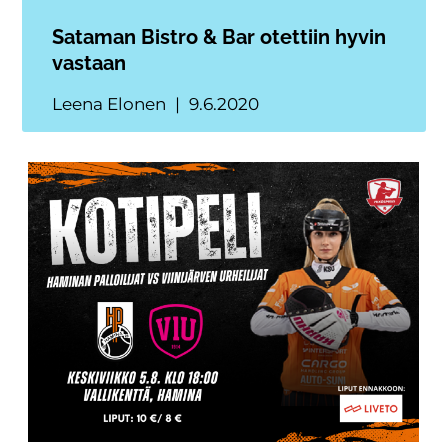
Sataman Bistro & Bar otettiin hyvin
vastaan
Leena Elonen
9.6.2020