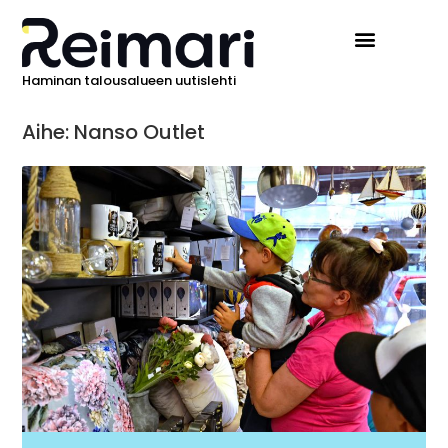
Haminan talousalueen uutislehti
Aihe: Nanso Outlet