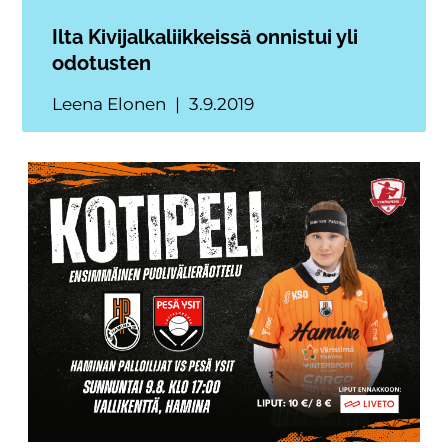
Ilta Kivijalkaliikkeissä onnistui yli
odotusten
Leena Elonen
3.9.2019