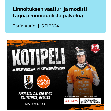
Linnoituksen vaatturi ja modisti
tarjoaa monipuolista palvelua
Tarja Autio
5.11.2024