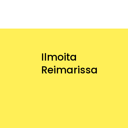
Ilmoita
Reimarissa