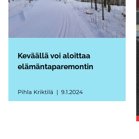
Keväällä voi aloittaa
elämäntaparemontin
Pihla Kriktilä
9.1.2024